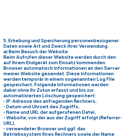
5. Erhebung und Speicherung personenbezogener
Daten sowie Art und Zweck ihrer Verwendung
a) Beim Besuch der Website
Beim Aufrufen dieser Website werden durch den
auf Ihrem Endgerät zum Einsatz kommenden
Browser automatisch Informationen an den Server
meiner Website gesendet. Diese Informationen
werden temporär in einem sogenannten Log File
gespeichert. Folgende Informationen werden
dabei ohne Ihr Zutun erfasst und bis zur
automatisierten Löschung gespeichert:
- IP-Adresse des anfragenden Rechners,
- Datum und Uhrzeit des Zugriffs,
- Name und URL der aufgerufenen Datei,
- Website, von der aus der Zugriff erfolgt (Referrer-
URL),
- verwendeter Browser und ggf. das
Betriebssystem Ihres Rechners sowie der Name